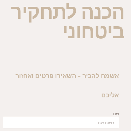
הכנה לתחקיר
ביטחוני
אשמח להכיר - השאירו פרטים ואחזור
אליכם
שם