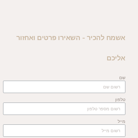
אשמח להכיר - השאירו פרטים ואחזור
אליכם
שם
טלפון
מייל