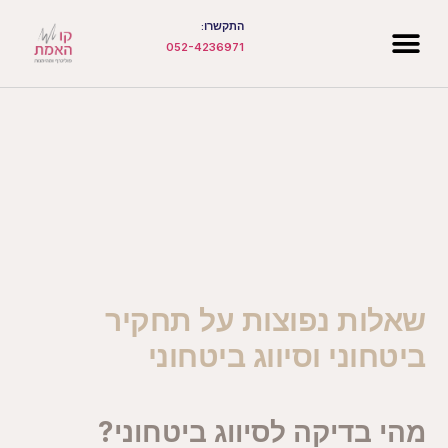
התקשרו:
052-4236971
שאלות נפוצות על תחקיר
ביטחוני וסיווג ביטחוני
מהי בדיקה לסיווג ביטחוני?