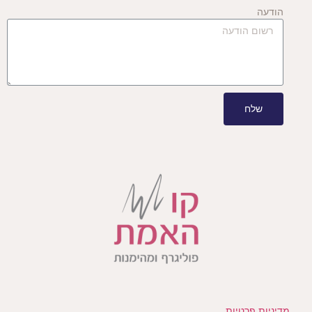
הודעה
שלח
מדיניות פרטיות