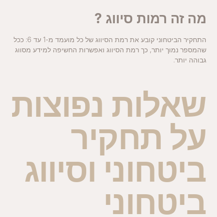
מה זה רמות סיווג ?
התחקיר הביטחוני קובע את רמת הסיווג של כל מועמד מ-1 עד 6: ככל
שהמספר נמוך יותר, כך רמת הסיווג ואפשרות החשיפה למידע מסווג
גבוהה יותר.
שאלות נפוצות
על תחקיר
ביטחוני וסיווג
ביטחוני​